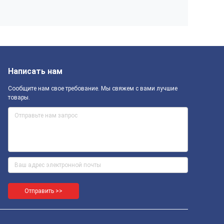
Написать нам
Сообщите нам свое требование. Мы свяжем с вами лучшие
товары.
Отправить >>