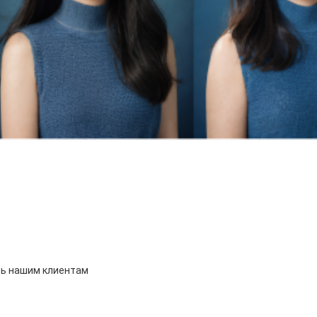
ть нашим клиентам