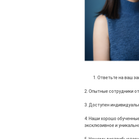
1. Ответьте на ваш за
2. Опытные сотрудники о
3. Доступен индивидуаль
4. Наши хорошо обученны
эксклюзивное и уникальн