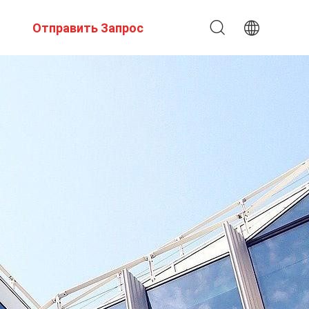
Отправить Запрос