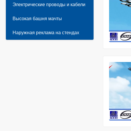
Электрические проводы и кабели
Высокая башня мачты
Наружная реклама на стендах