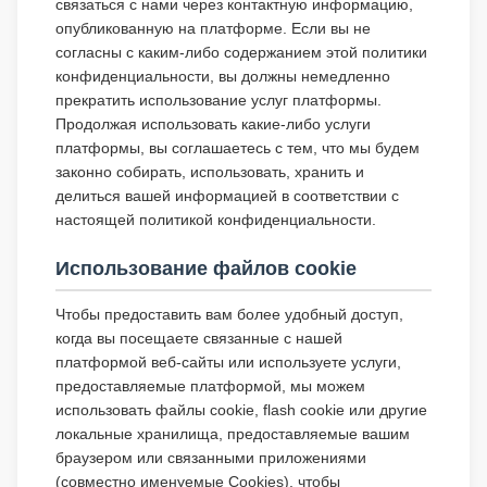
связаться с нами через контактную информацию,
опубликованную на платформе. Если вы не
согласны с каким-либо содержанием этой политики
конфиденциальности, вы должны немедленно
прекратить использование услуг платформы.
Продолжая использовать какие-либо услуги
платформы, вы соглашаетесь с тем, что мы будем
законно собирать, использовать, хранить и
делиться вашей информацией в соответствии с
настоящей политикой конфиденциальности.
Использование файлов cookie
Чтобы предоставить вам более удобный доступ,
когда вы посещаете связанные с нашей
платформой веб-сайты или используете услуги,
предоставляемые платформой, мы можем
использовать файлы cookie, flash cookie или другие
локальные хранилища, предоставляемые вашим
браузером или связанными приложениями
(совместно именуемые Cookies), чтобы