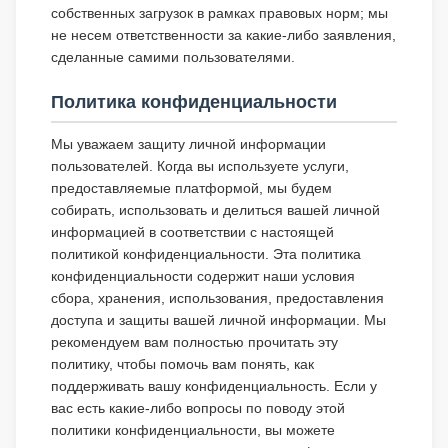
собственных загрузок в рамках правовых норм; мы
не несем ответственности за какие-либо заявления,
сделанные самими пользователями.
Политика конфиденциальности
Мы уважаем защиту личной информации
пользователей. Когда вы используете услуги,
предоставляемые платформой, мы будем
собирать, использовать и делиться вашей личной
информацией в соответствии с настоящей
политикой конфиденциальности. Эта политика
конфиденциальности содержит наши условия
сбора, хранения, использования, предоставления
доступа и защиты вашей личной информации. Мы
рекомендуем вам полностью прочитать эту
политику, чтобы помочь вам понять, как
поддерживать вашу конфиденциальность. Если у
вас есть какие-либо вопросы по поводу этой
политики конфиденциальности, вы можете