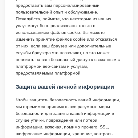
предоставить вам персонализированный
пользовательский опыт и обслуживание.
Пожалуйста, поймите, что некоторые из наших
услуг могут быть реализованы только с
использованием файлов cookie. Вы можете
изменить принятие файлов cookie или отказаться
от них, если ваш браузер или дополнительные
службы браузера это позволяют, но это может
повлиять на ваш безопасный доступ к связанным с
платформой веб-сайтам и услугам,
предоставляемым платформой.
Защита вашей личной информации
Чтобы защитить безопасность вашей информации,
мы стремимся принимать все разумные меры
безопасности для защиты вашей информации в
случае утечки, повреждения или потери
информации, включая, помимо прочего, SSL,
шифрование информации, хранение, контроль