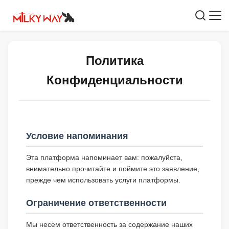
Политика
Конфиденциальности
Условие напоминания
Эта платформа напоминает вам: пожалуйста,
внимательно прочитайте и поймите это заявление,
прежде чем использовать услуги платформы.
Ограничение ответственности
Мы несем ответственность за содержание наших