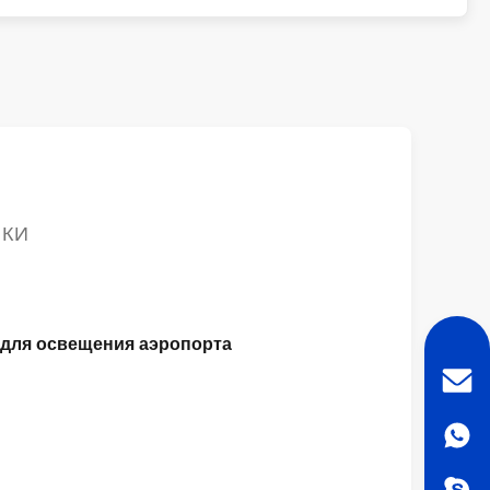
ИКИ
 для освещения аэропорта