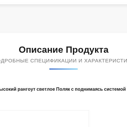
Описание Продукта
ДРОБНЫЕ СПЕЦИФИКАЦИИ И ХАРАКТЕРИСТ
ысокий рангоут светлое Поляк с поднимаясь системой