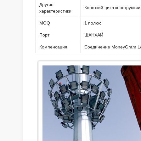
Другие
Короткий цикл конструкции
характеристики
MOQ
1 полюс
Порт
ШАНХАЙ
Компенсация
Соединение MoneyGram L/