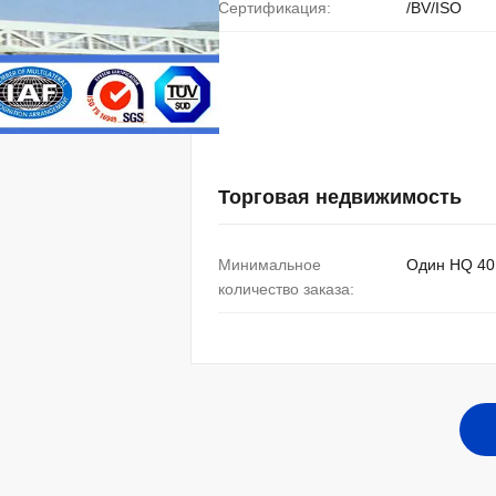
Сертификация:
/BV/ISO
Торговая недвижимость
Минимальное
Один HQ 40
количество заказа: