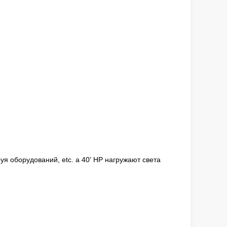
я оборудований, etc. a 40' HP нагружают света