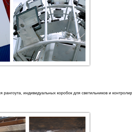
 рангоута, индивидуальных коробок для светильников и контролиру