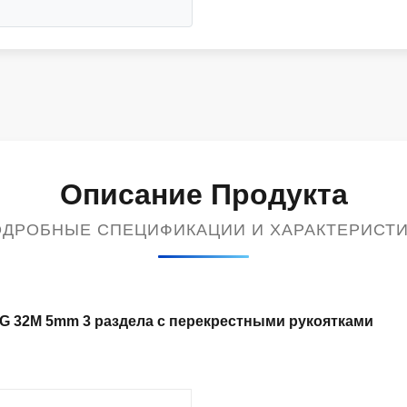
Описание Продукта
ДРОБНЫЕ СПЕЦИФИКАЦИИ И ХАРАКТЕРИСТ
DG 32M 5mm 3 раздела с перекрестными рукоятками