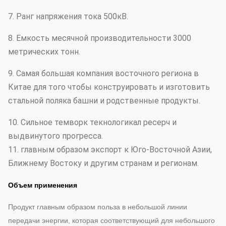
7. Ранг напряжения тока 500кВ.
8. Емкость месячной производительности 3000
метрических тонн.
9. Самая большая компания восточного региона в
Китае для того чтобы конструировать и изготовить
стальной поляка башни и родственные продукты.
10. Сильное темворк текнологикал ресерч и
выдвинутого прогресса.
11. главным образом экспорт к Юго-Восточной Азии,
Ближнему Востоку и другим странам и регионам.
Объем применения
Продукт главным образом польза в небольшой линии
передачи энергии, которая соответствующий для небольшого