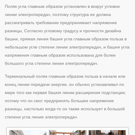
Поляк угла главным образом установлен в вокруг угловое
линии электропередач, поэтому структура ее должна
рассматривать требование предпринимает напряжение
разницы; Согласно угловому градусу и прочности дизайна
башни, прямая линия башня угла главным образом польза в
небольшом угле степени линии электропередач, и башня угла
напряжения главным образом использована для более
большого угла степени линии электропередач.
Терминальный поляк главным образом польза в начале или
конец линии передачи энергии, он обычно устанавливал по
мере того как первая башня линии расширения подстанции;
потому что он смог предпринять большее напряжение
разницы, настолько когда-то он также использует в большой
степени угла линии электропередач.