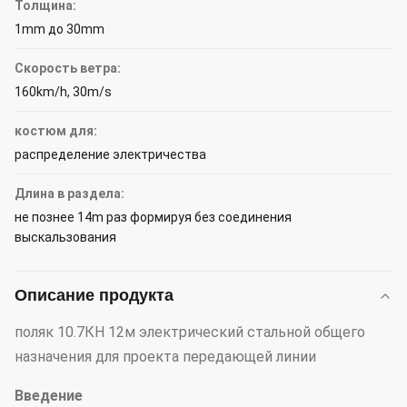
Толщина:
1mm до 30mm
Скорость ветра:
160km/h, 30m/s
костюм для:
распределение электричества
Длина в раздела:
не познее 14m раз формируя без соединения
выскальзования
Описание продукта
поляк 10.7КН 12м электрический стальной общего
назначения для проекта передающей линии
Введение