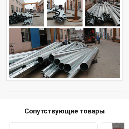
Сопутствующие товары