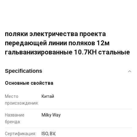
поляки электричества проекта
передающей линии поляков 12м
гальванизированные 10.7КН стальные
Specifications
Основные свойства
Место
Китай
происхождения:
Название
Milky Way
бренда:
Сертификация:
ISO, BV,