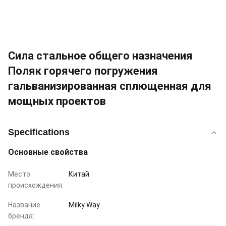
Сила стальное общего назначения
Поляк горячего погружения
гальванизированная сплющенная для
мощных проектов
Specifications
Основные свойства
Место
Китай
происхождения:
Название
Milky Way
бренда: