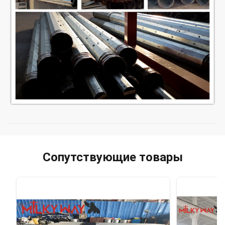
Сопутствующие товары