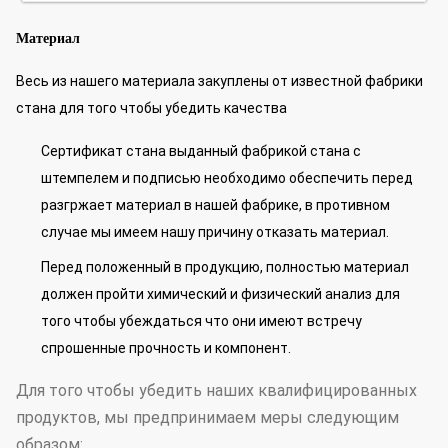
Материал
Весь из нашего материала закуплены от известной фабрики
стана для того чтобы убедить качества
Сертификат стана выданный фабрикой стана с
штемпелем и подписью необходимо обеспечить перед
разгржает материал в нашей фабрике, в противном
случае мы имеем нашу причину отказать материал.
Перед положенный в продукцию, полностью материал
должен пройти химический и физический анализ для
того чтобы убеждаться что они имеют встречу
спрошенные прочность и компонент.
Для того чтобы убедить наших квалифицированных
продуктов, мы предпринимаем меры следующим
образом: