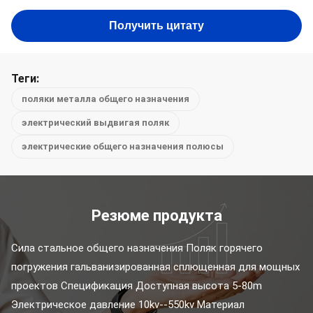
Получить цитату
Теги:
поляки металла общего назначения
электрический выдвигая поляк
электрические общего назначения полюсы
Резюме продукта
Сила стальное общего назначения Поляк горячего 
погружения гальванизированная сплющенная для мощных 
проектов Спецификация Доступная высота 5-80m 
Электрическое давление 10kv--550kv Материал 