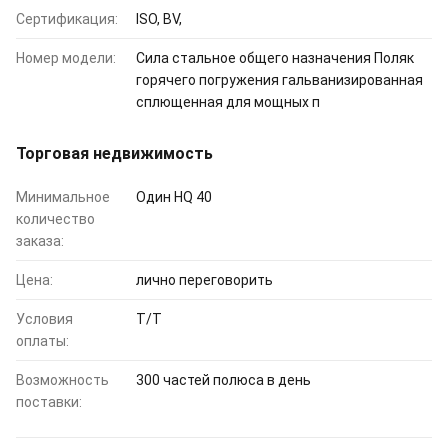
Сертификация:
ISO, BV,
Номер модели:
Сила стальное общего назначения Поляк
горячего погружения гальванизированная
сплющенная для мощных п
Торговая недвижимость
Минимальное
Один HQ 40
количество
заказа:
Цена:
лично переговорить
Условия
T/T
оплаты:
Возможность
300 частей полюса в день
поставки: