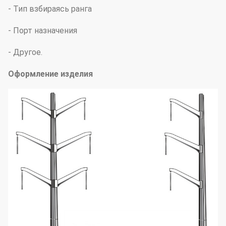
- Тип взбираясь ранга
- Порт назначения
- Другое.
Оформление изделия