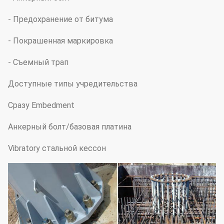
- Предохранение от битума
- Покрашенная маркировка
- Съемный трап
Доступные типы учредительства
Сразу Embedment
Анкерный болт/базовая платина
Vibratory стальной кессон