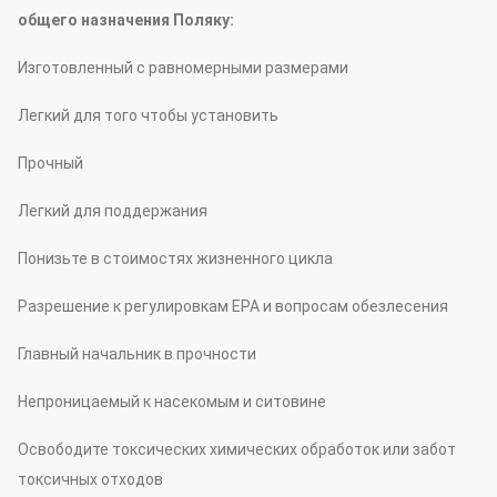
общего назначения Поляку:
Изготовленный с равномерными размерами
Легкий для того чтобы установить
Прочный
Легкий для поддержания
Понизьте в стоимостях жизненного цикла
Разрешение к регулировкам EPA и вопросам обезлесения
Главный начальник в прочности
Непроницаемый к насекомым и ситовине
Освободите токсических химических обработок или забот
токсичных отходов