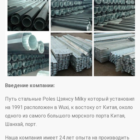
Введение компании:
Путь стальные Poles Цзянсу Milky который установил
на 1991 расположен в Wuxi, к востоку от Китая, около
одного из самого большого морского порта Китая,
Шанхай, порт.
Наша компания имеет 24 лет опыта на производить