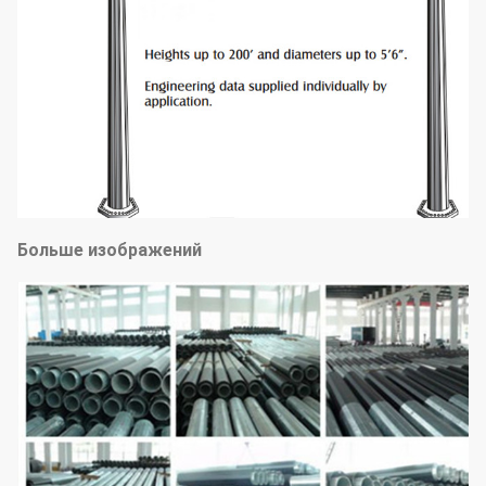
Больше изображений