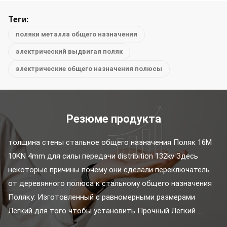
Теги:
поляки металла общего назначения
электрический выдвигая поляк
электрические общего назначения полюсы
Резюме продукта
толщина стены стальное общего назначения Поляк 16M 
10KN 4mm для силы передачи distribition 132kv Здесь 
некоторые причины почему они сделали переключатель 
от деревянного полюса к стальному общего назначения 
Поляку: Изготовленный с равномерными размерами 
Легкий для того чтобы установить Прочный Легкий ...