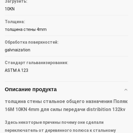
Загрузить:
10KN
Толщина:
толщина стены 4mm
Обработка поверхностей:
galvnaization
Стандарт гальванизирования:
ASTM A 123
Описание продукта
толщина стены стальное общего назначения Поляк
16M 10KN 4mm для силы передачи distribition 132kv
Здесь некоторые причины почему они сделали
переключатель от деревянного полюса к стальному