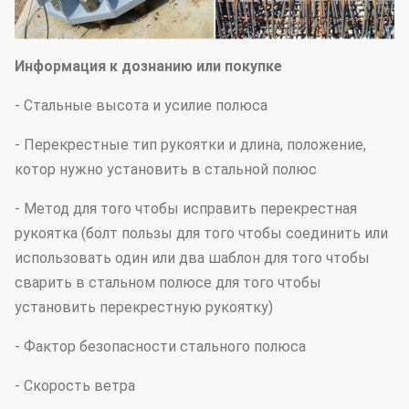
Информация к дознанию или покупке
- Стальные высота и усилие полюса
- Перекрестные тип рукоятки и длина, положение,
котор нужно установить в стальной полюс
- Метод для того чтобы исправить перекрестная
рукоятка (болт пользы для того чтобы соединить или
использовать один или два шаблон для того чтобы
сварить в стальном полюсе для того чтобы
установить перекрестную рукоятку)
- Фактор безопасности стального полюса
- Скорость ветра