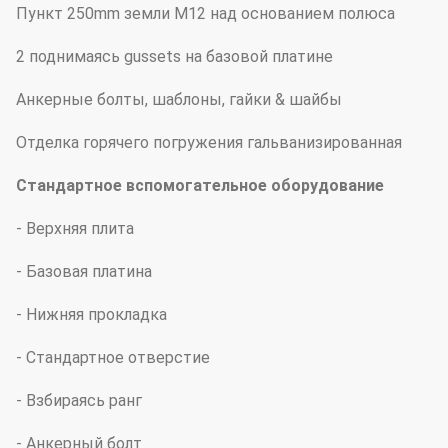
Пункт 250mm земли M12 над основанием полюса
2 поднимаясь gussets на базовой платине
Анкерные болты, шаблоны, гайки & шайбы
Отделка горячего погружения гальванизированная
Стандартное вспомогательное оборудование
- Верхняя плита
- Базовая платина
- Нижняя прокладка
- Стандартное отверстие
- Взбираясь ранг
- Анкерный болт