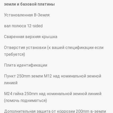
земли и базовой платины
Установленная В-Земля:
вал полюса 12-sided
Сваренная верхняя крышка
Отверстия установки (к вашей спецификации если
требуется)
Плита идентификации
Пункт 250mm земли M12 над номинальной земной
линией
M24 гайка 250mm над номинальной земной линией
(помочь подниматься)
Дополнительная защита от коррозии 200mm в-земли