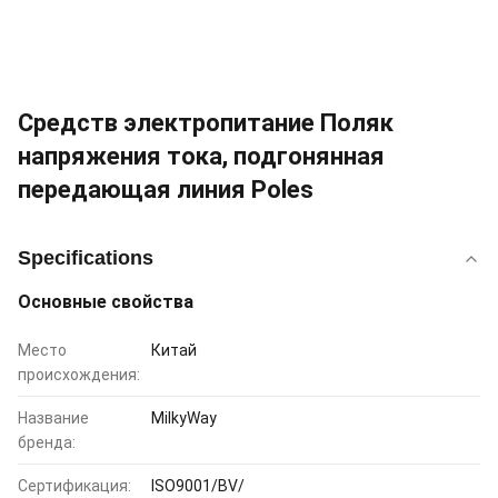
Средств электропитание Поляк
напряжения тока, подгонянная
передающая линия Poles
Specifications
Основные свойства
Место
Китай
происхождения:
Название
MilkyWay
бренда:
Сертификация:
ISO9001/BV/