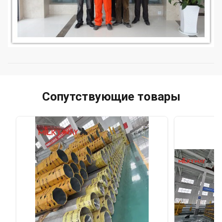
Сопутствующие товары