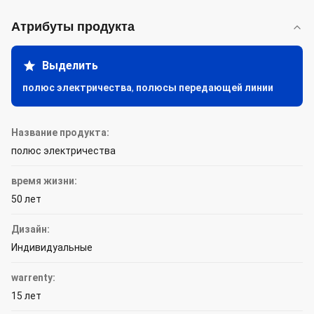
Атрибуты продукта
Выделить
полюс электричества
,
полюсы передающей линии
Название продукта:
полюс электричества
время жизни:
50 лет
Дизайн:
Индивидуальные
warrenty:
15 лет