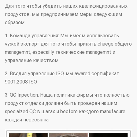
Для того чтобы убедить наших квалифицированных
продуктов, мы предпринимаем меры следующим
образом:
1. Команда управления: Мы имеем использовать
чужой экспорт для того чтобы принять chaege общего
managemnt, especailly технические managemnt и
управление качеством.
2. Вводил управление ISO, мы awared сертификат
9001:2008 ISO.
3. QC Inpection: Наша политика фирмы что полностью
продукт отделки должен быть проверен нашим
specialzed QC в шагах и beofore каждого manufacure
каждая пересылка.