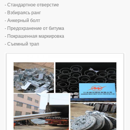
- Стандартное отверстие
- Взбираясь ранг
- Анкерный болт
- Предохранение от битума
- Покрашенная маркировка
- Съемный трап