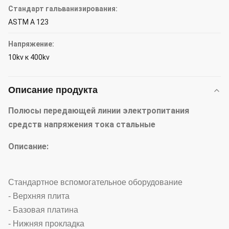
Стандарт гальванизирования:
ASTM A 123
Напряжение:
10kv к 400kv
Описание продукта
Полюсы передающей линии электропитания
средств напряжения тока стальные
Описание:
Стандартное вспомогательное оборудование
- Верхняя плита
- Базовая платина
- Нижняя прокладка