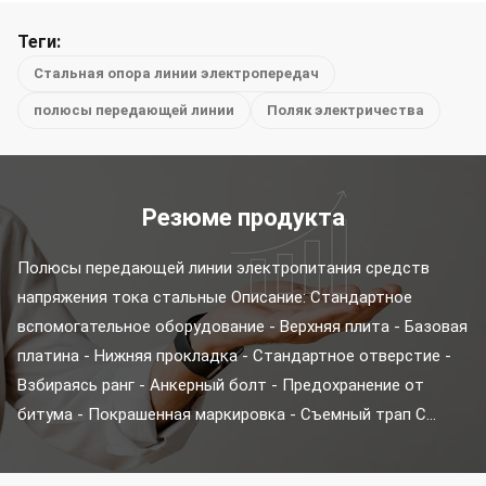
Теги:
Стальная опора линии электропередач
полюсы передающей линии
Поляк электричества
Резюме продукта
Полюсы передающей линии электропитания средств 
напряжения тока стальные Описание: Стандартное 
вспомогательное оборудование - Верхняя плита - Базовая 
платина - Нижняя прокладка - Стандартное отверстие - 
Взбираясь ранг - Анкерный болт - Предохранение от 
битума - Покрашенная маркировка - Съемный трап С...