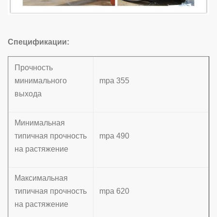
Спецификации:
Прочность
минимального
mpa 355
выхода
Минимальная
типичная прочность
mpa 490
на растяжение
Максимальная
типичная прочность
mpa 620
на растяжение