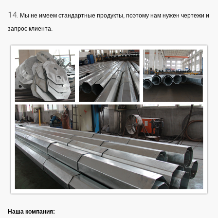
14.
Мы не имеем стандартные продукты, поэтому нам нужен чертежи и
запрос клиента.
Наша компания: