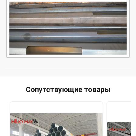
Сопутствующие товары