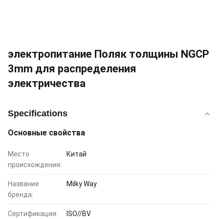
электропитание Поляк толщины NGCP
3mm для распределения
электричества
Specifications
Основные свойства
Место
Китай
происхождения:
Название
Milky Way
бренда:
Сертификация:
ISO//BV