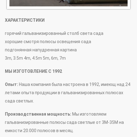
ХАРАКТЕРИСТИКИ
горячий гальванизированный столб света сада
хорошие смотря полюсы освещения сада
подгонянная напудренная картина
3m, 3.5m 4m, 4.5m 5m, 6m, 7m
МЫ ИЗГОТОВЛЕНИЕ С 1992
Опыт:
Наша компания была настроена в 1992, имеющ над 24
летами опыта продукции в гальванизированных полюсах
сада светлых.
Производственная мощность:
Мы изготовляем
гальванизированные полюсы сада светлые от 3M-35M на
емкости 20.000 полюсов в месяц.