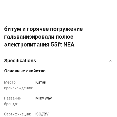
битум и горячее погружение
гальванизировали полюс
электропитания 55ft NEA
Specifications
Основные свойства
Место
Китай
происхождения:
Название
Milky Way
бренда:
Сертификация:
ISO//BV