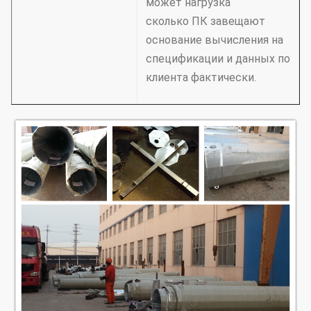
может нагрузка
сколько ПК завещают
основание вычисления на
спецификации и данных по
клиента фактически.