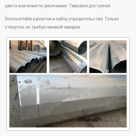
цвета значения по умолчанию. Таможня доступная
Dismountable рукоятки и набор учредительства: Только
отвертка, не требуя никакой заварки