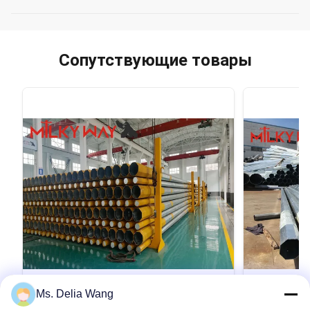
Сопутствующие товары
VIDEO
Ms. Delia Wang