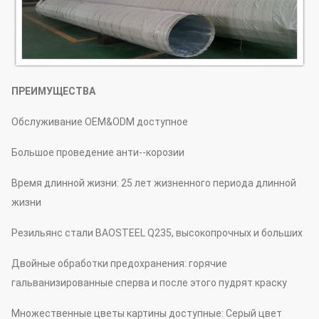
ПРЕИМУЩЕСТВА
Обслуживание OEM&ODM доступное
Большое проведение анти--корозии
Время длинной жизни: 25 лет жизненного периода длинной
жизни
Резильянс стали BAOSTEEL Q235, высокопрочных и больших
Двойные обработки предохранения: горячие
гальванизированные сперва и после этого пудрят краску
Множественные цветы картины доступные: Серый цвет