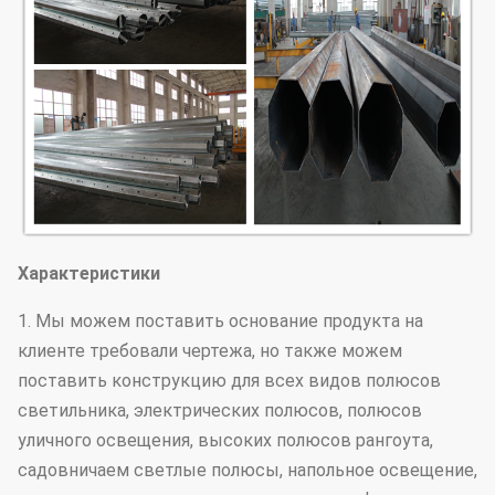
Характеристики
1. Мы можем поставить основание продукта на
клиенте требовали чертежа, но также можем
поставить конструкцию для всех видов полюсов
светильника, электрических полюсов, полюсов
уличного освещения, высоких полюсов рангоута,
садовничаем светлые полюсы, напольное освещение,