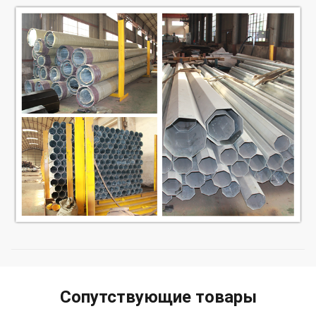
Сопутствующие товары