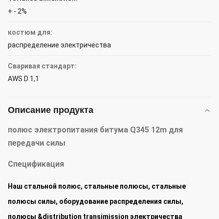
+ - 2%
костюм для:
распределение электричества
Сваривая стандарт:
AWS D 1,1
Описание продукта
полюс электропитания битума Q345 12m для
передачи силы
Спецификация
Наш стальной полюс, стальные полюсы, стальные
полюсы силы, оборудование распределения силы,
полюсы &distribution transimission электричества