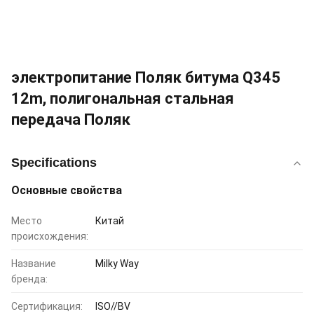
электропитание Поляк битума Q345
12m, полигональная стальная
передача Поляк
Specifications
Основные свойства
Место
Китай
происхождения:
Название
Milky Way
бренда:
Сертификация:
ISO//BV