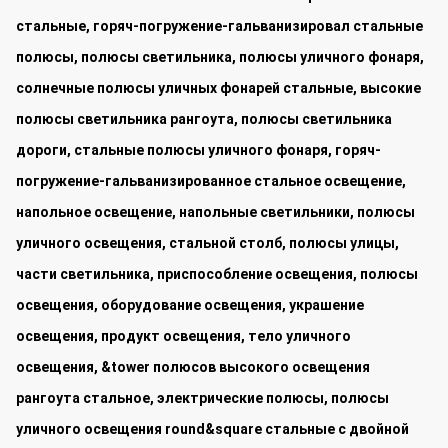
стальные, горяч-погружение-гальванизировал стальные
полюсы, полюсы светильника, полюсы уличного фонаря,
солнечные полюсы уличных фонарей стальные, высокие
полюсы светильника рангоута, полюсы светильника
дороги, стальные полюсы уличного фонаря, горяч-
погружение-гальванизированное стальное освещение,
напольное освещение, напольные светильники, полюсы
уличного освещения, стальной столб, полюсы улицы,
части светильника, приспособление освещения, полюсы
освещения, оборудование освещения, украшение
освещения, продукт освещения, тело уличного
освещения, &tower полюсов высокого освещения
рангоута стальное, электрические полюсы, полюсы
уличного освещения round&square стальные с двойной