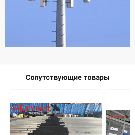
Сопутствующие товары