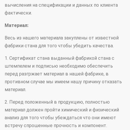
вычисления на спецификации и данных по клиента
фактически.
Материал:
Весь из нашего материала закуплены от известной
фабрики стана для того чтобы убедить качества.
1. Сертификат стана выданный фабрикой стана с
штемпелем и подписью необходимо обеспечить
перед разгржает материал в нашей фабрике, в
противном случае мы имеем нашу причину отказать
материал.
2. Перед положенный в продукцию, полностью
материал должен пройти химический и физический
анализ для того чтобы убеждаться что они имеют
встречу спрошенные прочность и компонент.