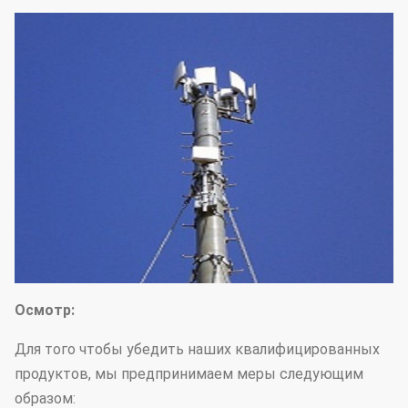
Осмотр:
Для того чтобы убедить наших квалифицированных
продуктов, мы предпринимаем меры следующим
образом: