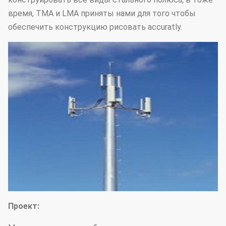
время, TMA и LMA приняты нами для того чтобы
обеспечить конструкцию рисовать accuratly.
Проект: