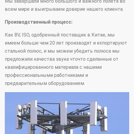
Мы завершали много большого и важного полета во
всем мире и выигрываем доверие нашего клиента.
Производственный процесс:
Как BV, ISO, одобренный поставщик в Китае, мы
имеем больше чем 20 лет производят и ехпортируют
стальной полюс, и мы можем убедить полюса мы
предложили качества звука чточто сделанные от
квалифицированного материала с нашими
профессиональными работниками и
предварительным оборудованием.