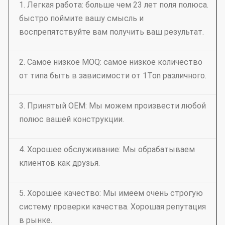
1. Легкая работа: больше чем 23 лет поля полюса.
быстро поймите вашу смысль и
воспрепятствуйте вам получить ваш результат.
2. Самое низкое MOQ: самое низкое количество
от типа быть в зависимости от 1Ton различного.
3. Принятый OEM: Мы можем произвести любой
полюс вашей конструкции.
4. Хорошее обслуживание: Мы обрабатываем
клиентов как друзья.
5. Хорошее качество: Мы имеем очень строгую
систему проверки качества. Хорошая репутация
в рынке.